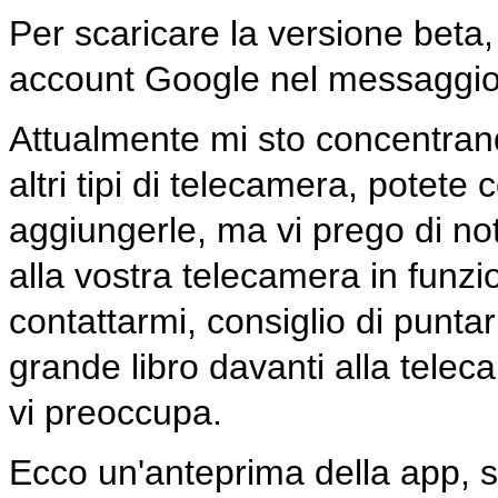
Per scaricare la versione beta, 
account Google nel messaggio c
Attualmente mi sto concentran
altri tipi di telecamera, potete
aggiungerle, ma vi prego di n
alla vostra telecamera in funzi
contattarmi, consiglio di punt
grande libro davanti alla telec
vi preoccupa.
Ecco un'anteprima della app, 