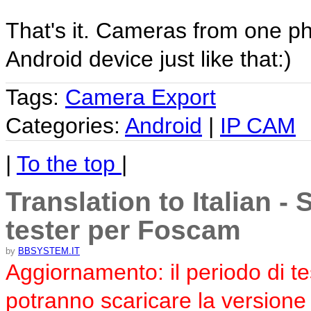
That's it. Cameras from one ph
Android device just like that:)
Tags:
Camera Export
Categories:
Android
|
IP CAM
|
To the top
|
Translation to Italian -
tester per Foscam
by
BBSYSTEM.IT
Aggiornamento: il periodo di te
potranno scaricare la versione