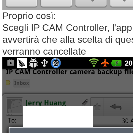
Proprio così:
Scegli IP CAM Controller, l'app
avvertirà che alla scelta di que
verranno cancellate