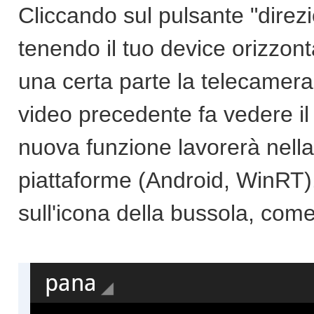
Cliccando sul pulsante "direzi
tenendo il tuo device orizzont
una certa parte la telecamera t
video precedente fa vedere i
nuova funzione lavorerà nella
piattaforme (Android, WinRT). 
sull'icona della bussola, come