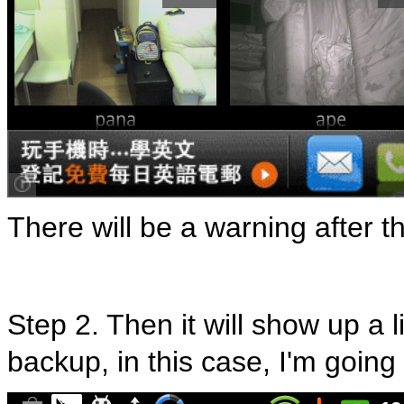
There will be a warning after th
Step 2. Then it will show up a l
backup, in this case, I'm going