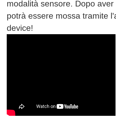
modalità sensore. Dopo aver a
potrà essere mossa tramite l
device!