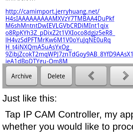
Just like this:
Tap IP CAM Controller, my app
whether you would like to procee