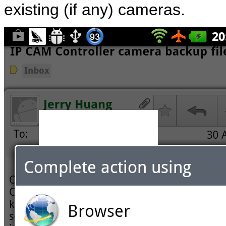
existing (if any) cameras.