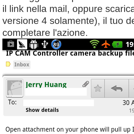
il link nella mail, oppure scaric
versione 4 solamente), il tuo 
completare l'azione.