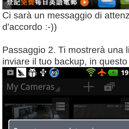
Ci sarà un messaggio di attenz
d'accordo :-))
Passaggio 2. Ti mostrerà una lis
inviare il tuo backup, in questo