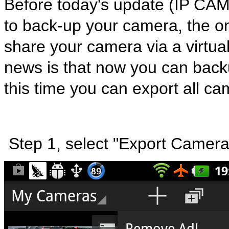
Before today's update (IP CAM 
to back-up your camera, the onl
share your camera via a virtua
news is that now you can bac
this time you can export all ca
Step 1, select "Export Camer