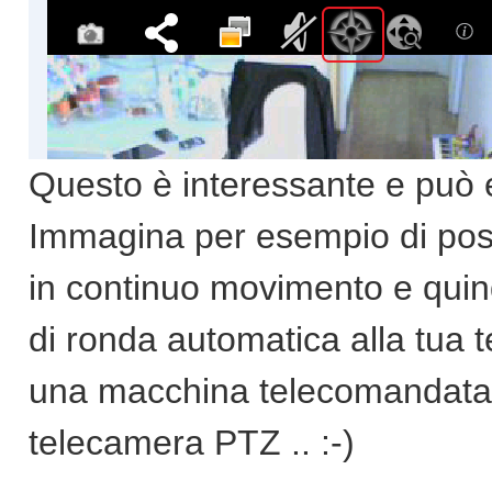
Questo è interessante e può e
Immagina per esempio di posi
in continuo movimento e quin
di ronda automatica alla tua 
una macchina telecomandata,
telecamera PTZ .. :-)