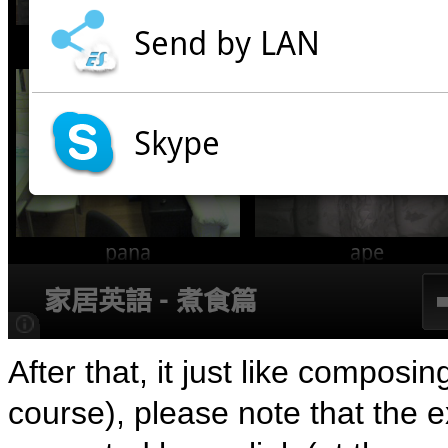
After that, it just like composi
course), please note that the 