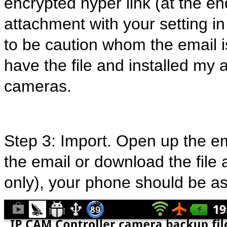
encrypted hyper link (at the end
attachment with your setting in
to be caution whom the email 
have the file and installed my 
cameras.
Step 3: Import. Open up the ema
the email or download the file 
only), your phone should be as