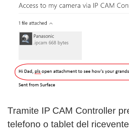
Tramite IP CAM Controller pre
telefono o tablet del riceven