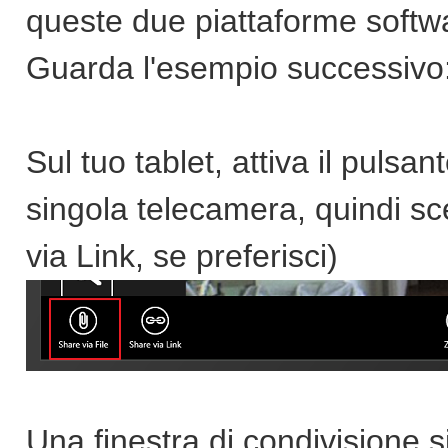
queste due piattaforme softwar
Guarda l'esempio successivo
Sul tuo tablet, attiva il pulsan
singola telecamera, quindi sc
via Link, se preferisci)
Una finestra di condivisione si