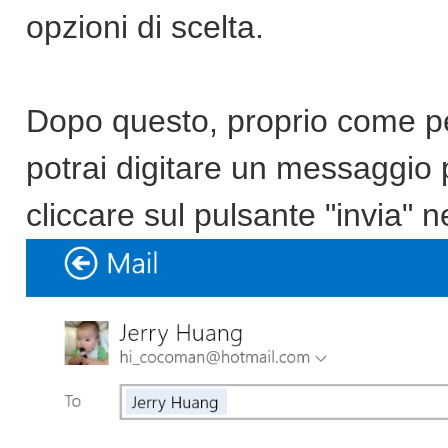
opzioni di scelta.
Dopo questo, proprio come p
potrai digitare un messaggio p
cliccare sul pulsante "invia" ne