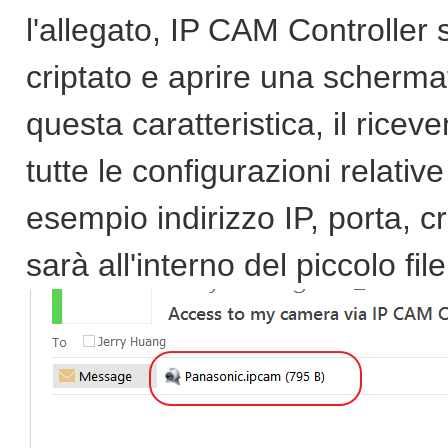
l'allegato, IP CAM Controller s
criptato e aprire una scherm
questa caratteristica, il ricev
tutte le configurazioni relati
esempio indirizzo IP, porta, cr
sarà all'interno del piccolo fil