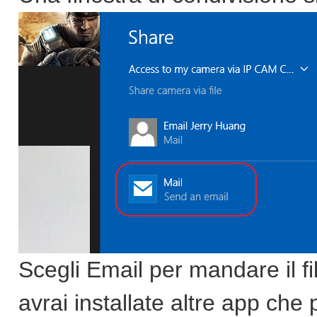
Scegli Email per mandare il fi
avrai installate altre app che